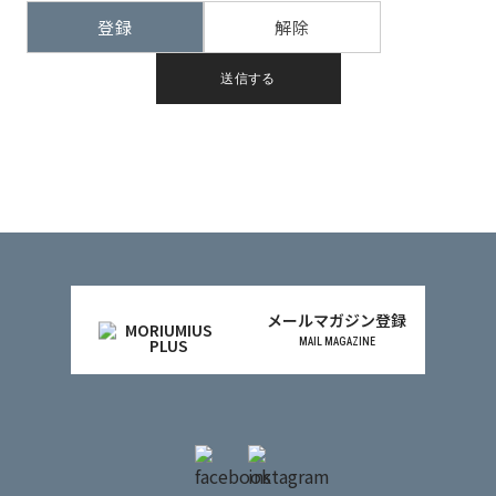
登録
解除
メールマガジン登録
MAIL MAGAZINE