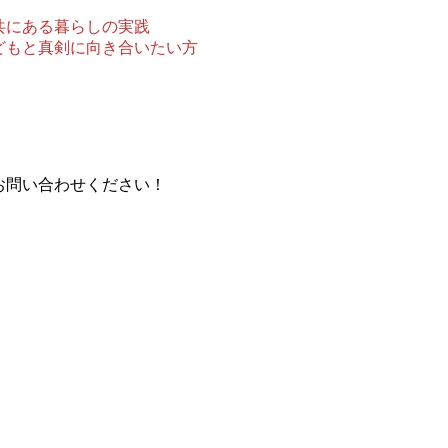
共にある暮らしの実践
こどもと真剣に向き合いたい方
お問い合わせください！