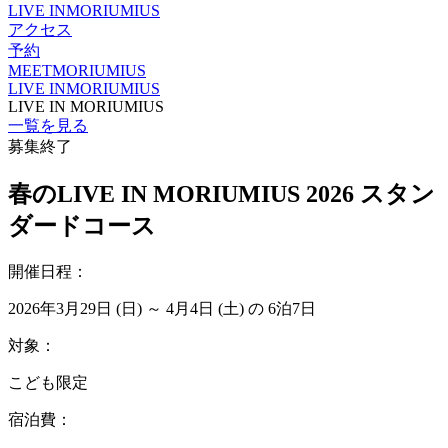
LIVE IN
MORIUMIUS
アクセス
予約
MEET
MORIUMIUS
LIVE IN
MORIUMIUS
LIVE IN MORIUMIUS
一覧を見る
募集終了
春のLIVE IN MORIUMIUS 2026 スタン
ダードコース
開催日程：
2026年3月29日 (日) ～ 4月4日 (土) の 6泊7日
対象：
こども限定
宿泊費：