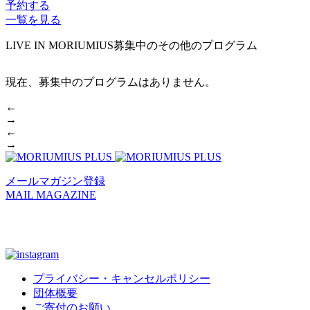
予約する
一覧を見る
LIVE IN MORIUMIUS
募集中のその他のプログラム
現在、募集中のプログラムはありません。
←
→
←
→
メールマガジン登録
MAIL MAGAZINE
プライバシー・キャンセルポリシー
団体概要
ご寄付のお願い