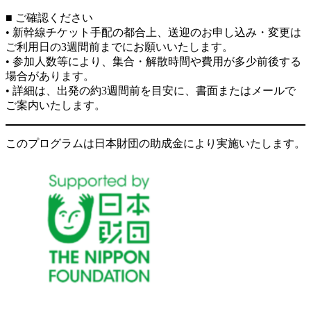
■ ご確認ください
• 新幹線チケット手配の都合上、送迎のお申し込み・変更は
ご利用日の3週間前までにお願いいたします。
• 参加人数等により、集合・解散時間や費用が多少前後する
場合があります。
• 詳細は、出発の約3週間前を目安に、書面またはメールで
ご案内いたします。
このプログラムは日本財団の助成金により実施いたします。