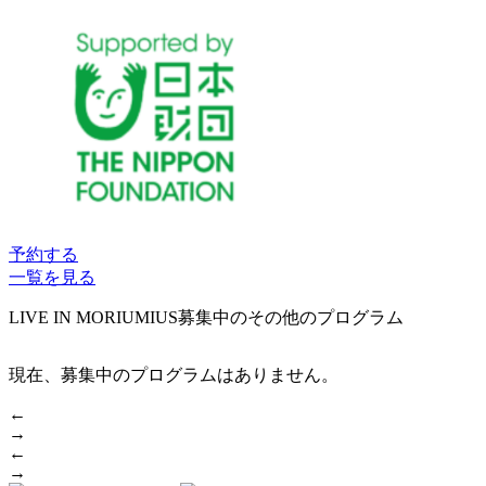
予約する
一覧を見る
LIVE IN MORIUMIUS
募集中のその他のプログラム
現在、募集中のプログラムはありません。
←
→
←
→