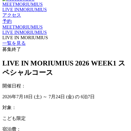
MEET
MORIUMIUS
LIVE IN
MORIUMIUS
アクセス
予約
MEET
MORIUMIUS
LIVE IN
MORIUMIUS
LIVE IN MORIUMIUS
一覧を見る
募集終了
LIVE IN MORIUMIUS 2026 WEEK1 ス
ペシャルコース
開催日程：
2026年7月18日 (土) ～ 7月24日 (金) の 6泊7日
対象：
こども限定
宿泊費：