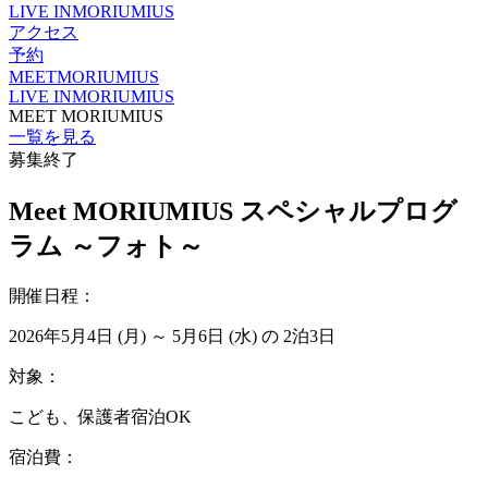
LIVE IN
MORIUMIUS
アクセス
予約
MEET
MORIUMIUS
LIVE IN
MORIUMIUS
MEET MORIUMIUS
一覧を見る
募集終了
Meet MORIUMIUS スペシャルプログ
ラム ～フォト～
開催日程：
2026年5月4日 (月) ～ 5月6日 (水) の 2泊3日
対象：
こども、保護者宿泊OK
宿泊費：