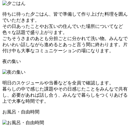
待ちに待った夕ごはん、皆で準備して作り上げた料理を囲ん
でいただきます。
その日あったことやお互いの住んでいた場所についてなど
色々な話題で盛り上がります。
ごちそうさまのあとも分担ごとに分かれて洗い物。みんなで
わいわい話しながら進めるとあっと言う間に終わります。片
付け中も大事なコミュニケーションの場になります。
夜の集い
明日のスケジュールや当番などを全員で確認します。
暮らしの中で感じた課題やその日感じたことをみんなで共有
し、必要があれば話し合う、みんなで暮らしをつくりあげる
上で大事な時間です。
お風呂・自由時間