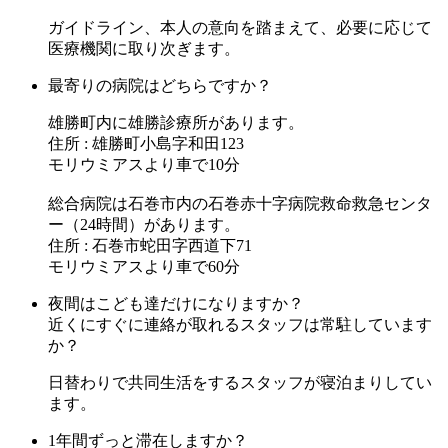
ガイドライン、本人の意向を踏まえて、必要に応じて
医療機関に取り次ぎます。
最寄りの病院はどちらですか？
雄勝町内に雄勝診療所があります。
住所 : 雄勝町小島字和田123
モリウミアスより車で10分
総合病院は石巻市内の石巻赤十字病院救命救急センタ
ー（24時間）があります。
住所 : 石巻市蛇田字西道下71
モリウミアスより車で60分
夜間はこども達だけになりますか？
近くにすぐに連絡が取れるスタッフは常駐しています
か？
日替わりで共同生活をするスタッフが寝泊まりしてい
ます。
1年間ずっと滞在しますか？