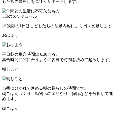
もたちの暮らしを見守りサポートします。
1日のスケジュール
※ 実際の1日はこどもたちの活動内容により日々変動します
おはよう
平日朝の集合時間は 6:30ごろ。
集合時間に間に合うように各自で時間を決めて起床します。
朝しごと
当番に分かれて進める朝の暮らしの時間です。
朝ごはんづくり、動物へのエサやり、掃除などを分担して進
めます。
朝ごはん