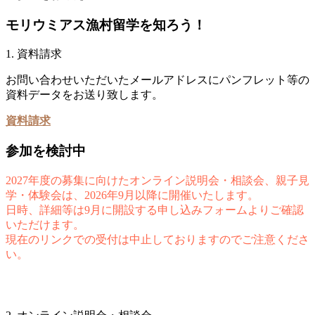
モリウミアス漁村留学を知ろう！
1. 資料請求
お問い合わせいただいたメールアドレスにパンフレット等の
資料データをお送り致します。
資料請求
参加を検討中
2027年度の募集に向けたオンライン説明会・相談会、親子見
学・体験会は、2026年9月以降に開催いたします。
日時、詳細等は9月に開設する申し込みフォームよりご確認
いただけます。
現在のリンクでの受付は中止しておりますのでご注意くださ
い。