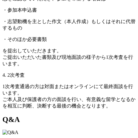
・
参加本申込書
・
志望動機を主とした作文（本人作成）もしくはそれに代替
するもの
・
そのほか必要書類
を提出していただきます。
ご提出いただいた書類及び現地面談の様子から1次考査を行
います。
4. 2次考査
1次考査通過の方は対面またはオンラインにて最終面談を行
います。
ご本人及び保護者の方の面談を行い、有意義な留学となるか
を相互に判断、決断する最後の機会となります。
Q&A