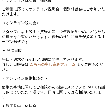
2. オンライン説明会・相談会
ご希望に応じてオンライン説明会・個別相談会にご参加いた
だけます。
＜オンライン説明会＞
スタッフによる説明・質疑応答、今年度留学中のこどもたち
の様子をご覧いただけます。複数の検討ご家族が参加するオ
ープン形式です。
▼ 開催日時
平日・週末それぞれ定期的に開催しております。
詳しい日時等は
こちらの申し込みフォーム
よりご確認くだ
さい。
＜オンライン個別相談会＞
個別の事情に関してご相談がある際にスタッフと1on1でお話
しさせていただく場です。日時に関しては応相談いたしま
す。
3. 親子見学・体験会