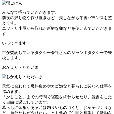
みんなで揃っていただきます。
前夜の残り物や作り置きなど工夫しながら栄養バランスを整
えます。
ニワトリ小屋から取れた新鮮な卵などを使い皆でいただきま
す。
いってきます
市が委託しているタクシー会社さんのジャンボタクシーで登
校します。
おかえり・ただいま
天気に合わせて燃料集めやカゴ漁など暮らしに関わる仕事を
進めます。
「夕しごと」までの時間で宿題を終わらせたり、読書をした
り自由に過ごしています。
暮らしに余裕がある時は釣りやものづくり、お菓子づくりな
ど、自分たちがやりたいことも含めて仲間と相談して活動を