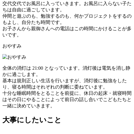
交代交代でお風呂に入っていきます。お風呂に入らない子た
ちは自由に過ごしています。
仲間と遊ぶのも、勉強するのも、何かプロジェクトをするの
もよし、自分たち時間です。
お子さんから親御さんへの電話はこの時間にかけることが多
いです。
おやすみ
全体の消灯は 21:00 となっています。消灯後は電気を消し静
かに過ごします。
基本は規則正しい生活を行いますが、消灯後に勉強をした
り、寝る時間はそれぞれの判断に委ねています。
十分な睡眠時間をとることを前提に、休日の起床・就寝時間
はその日にやることによって前日の話し合いでこどもたちと
一緒に決めていきます。
大事にしたいこと