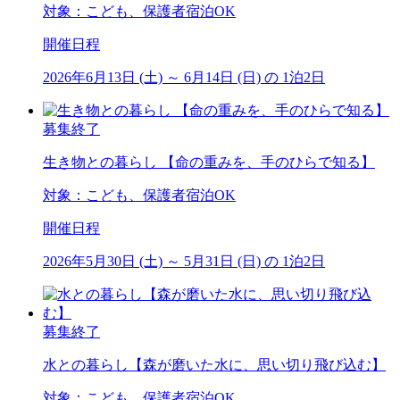
対象：こども、保護者宿泊OK
開催日程
2026年6月13日 (土) ～ 6月14日 (日) の 1泊2日
募集終了
生き物との暮らし 【命の重みを、手のひらで知る】
対象：こども、保護者宿泊OK
開催日程
2026年5月30日 (土) ～ 5月31日 (日) の 1泊2日
募集終了
水との暮らし【森が磨いた水に、思い切り飛び込む】
対象：こども、保護者宿泊OK