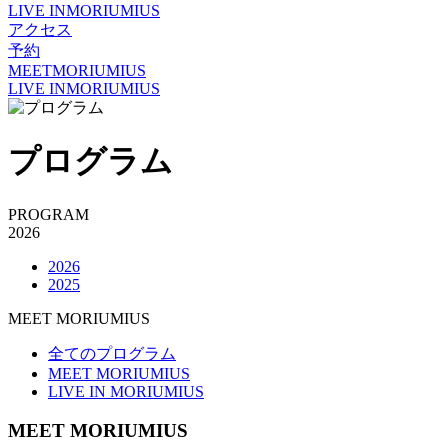
LIVE IN
MORIUMIUS
アクセス
予約
MEET
MORIUMIUS
LIVE IN
MORIUMIUS
プログラム
PROGRAM
2026
2026
2025
MEET MORIUMIUS
全てのプログラム
MEET MORIUMIUS
LIVE IN MORIUMIUS
MEET MORIUMIUS